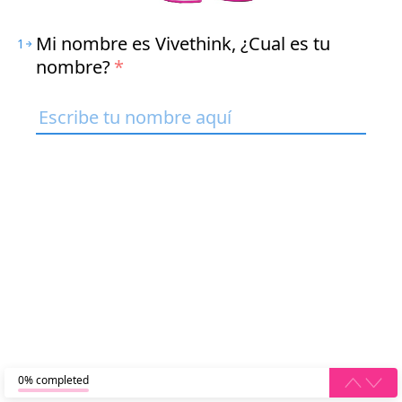
Mi nombre es Vivethink, ¿Cual es tu
1
nombre?
*
0% completed