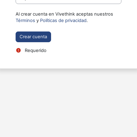
Al crear cuenta en Vivethink aceptas nuestros
Términos
y
Políticas de privacidad
.
Requerido