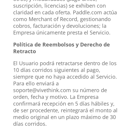
suscripción, licencias) se exhiben con
claridad en cada oferta. Paddle.com actúa
como Merchant of Record, gestionando
cobros, facturación y devoluciones; la
Empresa únicamente presta el Servicio.
Política de Reembolsos y Derecho de
Retracto
El Usuario podrá retractarse dentro de los
10 días corridos siguientes al pago,
siempre que no haya accedido al Servicio.
Para ello enviará a
soporte@vivethink.com su número de
orden, fecha y motivo. La Empresa
confirmará recepción en 5 días hábiles y,
de ser procedente, reintegrará el monto al
medio original en un plazo máximo de 30
días corridos.