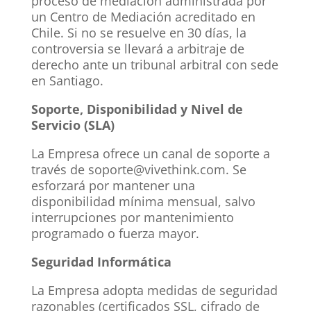
proceso de mediación administrada por
un Centro de Mediación acreditado en
Chile. Si no se resuelve en 30 días, la
controversia se llevará a arbitraje de
derecho ante un tribunal arbitral con sede
en Santiago.
Soporte, Disponibilidad y Nivel de
Servicio (SLA)
La Empresa ofrece un canal de soporte a
través de soporte@vivethink.com. Se
esforzará por mantener una
disponibilidad mínima mensual, salvo
interrupciones por mantenimiento
programado o fuerza mayor.
Seguridad Informática
La Empresa adopta medidas de seguridad
razonables (certificados SSL, cifrado de