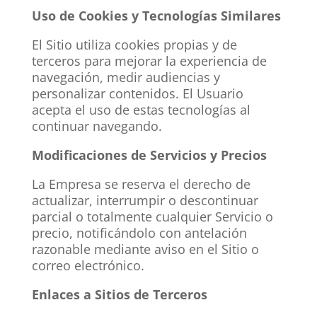
Uso de Cookies y Tecnologías Similares
El Sitio utiliza cookies propias y de
terceros para mejorar la experiencia de
navegación, medir audiencias y
personalizar contenidos. El Usuario
acepta el uso de estas tecnologías al
continuar navegando.
Modificaciones de Servicios y Precios
La Empresa se reserva el derecho de
actualizar, interrumpir o descontinuar
parcial o totalmente cualquier Servicio o
precio, notificándolo con antelación
razonable mediante aviso en el Sitio o
correo electrónico.
Enlaces a Sitios de Terceros