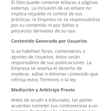
El Sitio puede contener enlaces a páginas
externas. La inclusión de un enlace no
implica respaldo ni control de sus
prácticas; la Empresa no se responsabiliza
por su contenido ni por daños o
perjuicios derivados de su uso.
Contenido Generado por Usuarios
Si se habilitan foros, comentarios o
aportes de Usuarios, éstos serán
responsables de sus publicaciones. La
Empresa se reserva el derecho de
moderar, editar o eliminar contenido que
infrinja estos Términos o la ley.
Mediación y Arbitraje Previo
Antes de acudir a tribunales, las partes
acuerdan someter sus controversias a un