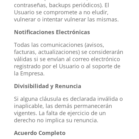
contraseñas, backups periódicos). El
Usuario se compromete a no eludir,
vulnerar o intentar vulnerar las mismas.
Notificaciones Electrónicas
Todas las comunicaciones (avisos,
facturas, actualizaciones) se considerarán
válidas si se envían al correo electrónico
registrado por el Usuario o al soporte de
la Empresa.
Divisibilidad y Renuncia
Si alguna cláusula es declarada inválida o
inaplicable, las demás permanecerán
vigentes. La falta de ejercicio de un
derecho no implica su renuncia.
Acuerdo Completo