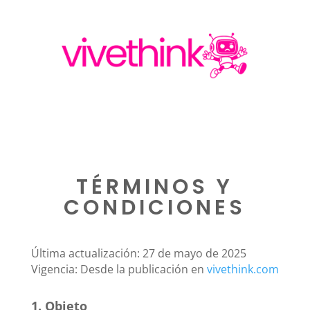
TÉRMINOS Y
CONDICIONES
Última actualización: 27 de mayo de 2025
Vigencia: Desde la publicación en
vivethink.com
1. Objeto