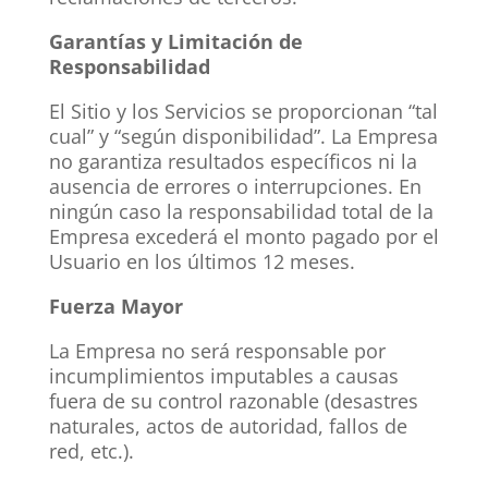
Garantías y Limitación de
Responsabilidad
El Sitio y los Servicios se proporcionan “tal
cual” y “según disponibilidad”. La Empresa
no garantiza resultados específicos ni la
ausencia de errores o interrupciones. En
ningún caso la responsabilidad total de la
Empresa excederá el monto pagado por el
Usuario en los últimos 12 meses.
Fuerza Mayor
La Empresa no será responsable por
incumplimientos imputables a causas
fuera de su control razonable (desastres
naturales, actos de autoridad, fallos de
red, etc.).