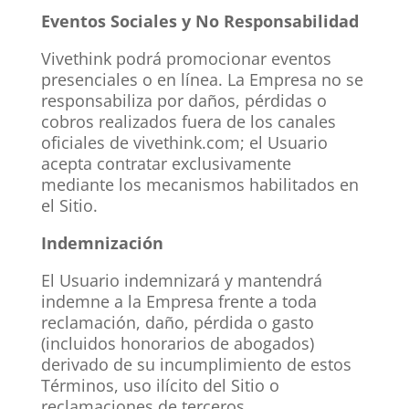
Eventos Sociales y No Responsabilidad
Vivethink podrá promocionar eventos
presenciales o en línea. La Empresa no se
responsabiliza por daños, pérdidas o
cobros realizados fuera de los canales
oficiales de vivethink.com; el Usuario
acepta contratar exclusivamente
mediante los mecanismos habilitados en
el Sitio.
Indemnización
El Usuario indemnizará y mantendrá
indemne a la Empresa frente a toda
reclamación, daño, pérdida o gasto
(incluidos honorarios de abogados)
derivado de su incumplimiento de estos
Términos, uso ilícito del Sitio o
reclamaciones de terceros.