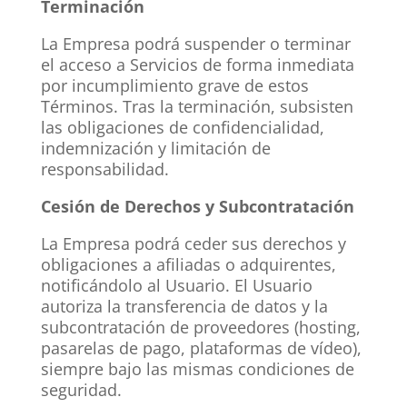
Terminación
La Empresa podrá suspender o terminar
el acceso a Servicios de forma inmediata
por incumplimiento grave de estos
Términos. Tras la terminación, subsisten
las obligaciones de confidencialidad,
indemnización y limitación de
responsabilidad.
Cesión de Derechos y Subcontratación
La Empresa podrá ceder sus derechos y
obligaciones a afiliadas o adquirentes,
notificándolo al Usuario. El Usuario
autoriza la transferencia de datos y la
subcontratación de proveedores (hosting,
pasarelas de pago, plataformas de vídeo),
siempre bajo las mismas condiciones de
seguridad.