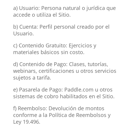
a) Usuario: Persona natural o jurídica que
accede o utiliza el Sitio.
b) Cuenta: Perfil personal creado por el
Usuario.
c) Contenido Gratuito: Ejercicios y
materiales básicos sin costo.
d) Contenido de Pago: Clases, tutorías,
webinars, certificaciones u otros servicios
sujetos a tarifa.
e) Pasarela de Pago: Paddle.com u otros
sistemas de cobro habilitados en el Sitio.
f) Reembolso: Devolución de montos
conforme a la Política de Reembolsos y
Ley 19.496.