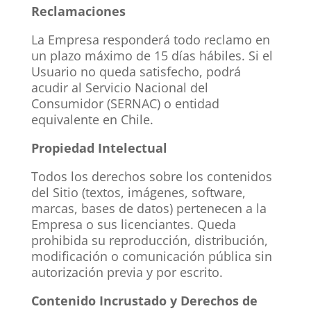
Reclamaciones
La Empresa responderá todo reclamo en
un plazo máximo de 15 días hábiles. Si el
Usuario no queda satisfecho, podrá
acudir al Servicio Nacional del
Consumidor (SERNAC) o entidad
equivalente en Chile.
Propiedad Intelectual
Todos los derechos sobre los contenidos
del Sitio (textos, imágenes, software,
marcas, bases de datos) pertenecen a la
Empresa o sus licenciantes. Queda
prohibida su reproducción, distribución,
modificación o comunicación pública sin
autorización previa y por escrito.
Contenido Incrustado y Derechos de