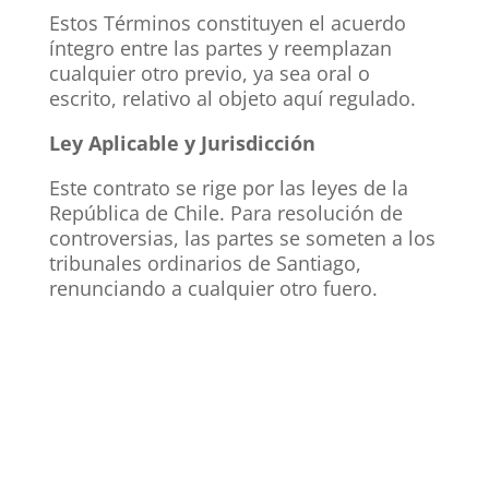
Estos Términos constituyen el acuerdo
íntegro entre las partes y reemplazan
cualquier otro previo, ya sea oral o
escrito, relativo al objeto aquí regulado.
Ley Aplicable y Jurisdicción
Este contrato se rige por las leyes de la
República de Chile. Para resolución de
controversias, las partes se someten a los
tribunales ordinarios de Santiago,
renunciando a cualquier otro fuero.