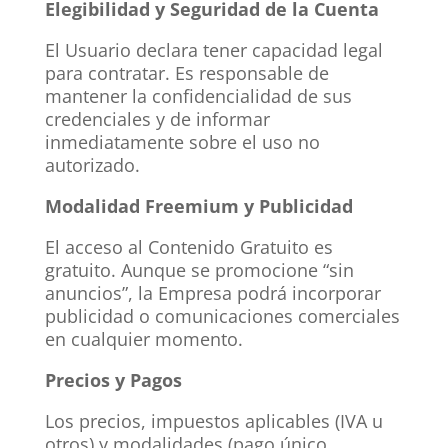
Elegibilidad y Seguridad de la Cuenta
El Usuario declara tener capacidad legal
para contratar. Es responsable de
mantener la confidencialidad de sus
credenciales y de informar
inmediatamente sobre el uso no
autorizado.
Modalidad Freemium y Publicidad
El acceso al Contenido Gratuito es
gratuito. Aunque se promocione “sin
anuncios”, la Empresa podrá incorporar
publicidad o comunicaciones comerciales
en cualquier momento.
Precios y Pagos
Los precios, impuestos aplicables (IVA u
otros) y modalidades (pago único,