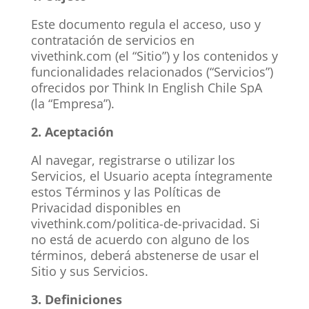
Este documento regula el acceso, uso y
contratación de servicios en
vivethink.com (el “Sitio”) y los contenidos y
funcionalidades relacionados (“Servicios”)
ofrecidos por Think In English Chile SpA
(la “Empresa”).
2. Aceptación
Al navegar, registrarse o utilizar los
Servicios, el Usuario acepta íntegramente
estos Términos y las Políticas de
Privacidad disponibles en
vivethink.com/politica-de-privacidad. Si
no está de acuerdo con alguno de los
términos, deberá abstenerse de usar el
Sitio y sus Servicios.
3. Definiciones