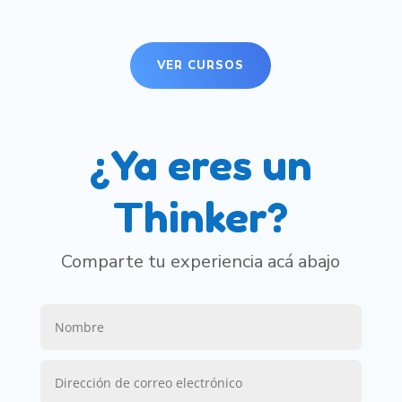
VER CURSOS
¿Ya eres un
Thinker?
Comparte tu experiencia acá abajo