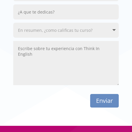
Enviar