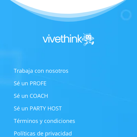
Trabaja con nosotros
Sé un PROFE
Sé un COACH
Sé un PARTY HOST
Términos y condiciones
Políticas de privacidad