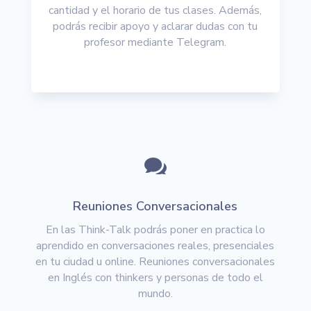
cantidad y el horario de tus clases. Además,
podrás recibir apoyo y aclarar dudas con tu
profesor mediante Telegram.

Reuniones Conversacionales
En las Think-Talk podrás poner en practica lo
aprendido en conversaciones reales, presenciales
en tu ciudad u online. Reuniones conversacionales
en Inglés con thinkers y personas de todo el
mundo.