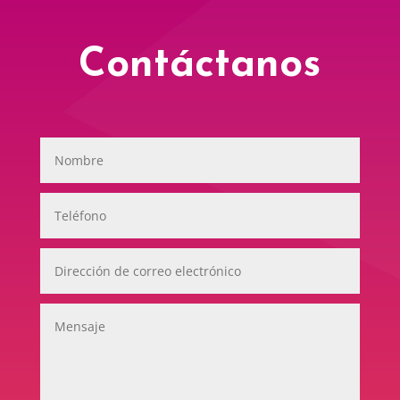
Contáctanos