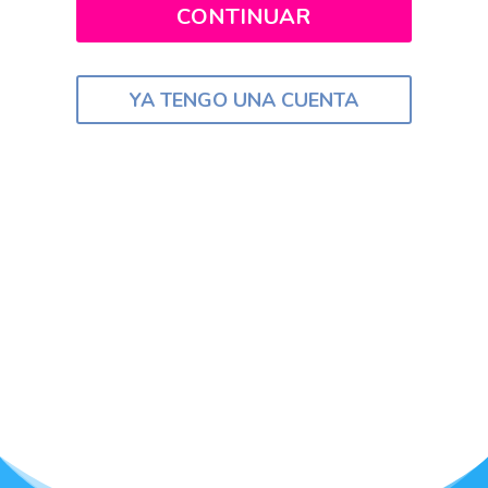
CONTINUAR
YA TENGO UNA CUENTA