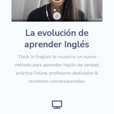
La evolución de
aprender Inglés
Think In English te muestra un nuevo
método para aprender Inglés de verdad,
práctica Online, profesores dedicados &
reuniones conversacionales.
