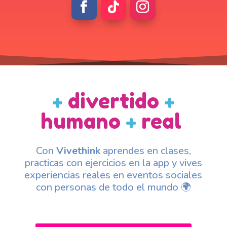
+
divertido
+
humano
+
real
Con
Vivethink
aprendes en clases,
practicas con ejercicios en la app y vives
experiencias reales en eventos sociales
con personas de todo el mundo 🌍