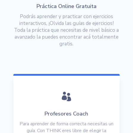
Práctica Online Gratuita
Podrás aprender y practicar con ejercicios
interactivos, ¡Olvida las guías de ejercicios!
Toda la práctica que necesitas de nivel básico a
avanzado la puedes encontrar acá totalmente
gratis.

Profesores Coach
Para aprender de forma correcta necesitas un
guía. Con THINK eres libre de elegir la