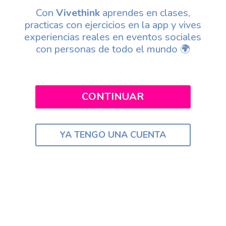
Con
Vivethink
aprendes en clases,
practicas con ejercicios en la app y vives
experiencias reales en eventos sociales
con personas de todo el mundo 🌍
CONTINUAR
YA TENGO UNA CUENTA