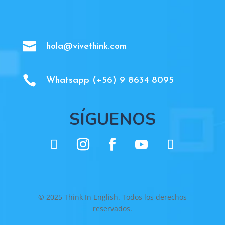

hola@vivethink.com

Whatsapp (+56) 9 8634 8095
SÍGUENOS
© 2025 Think In English. Todos los derechos
reservados.