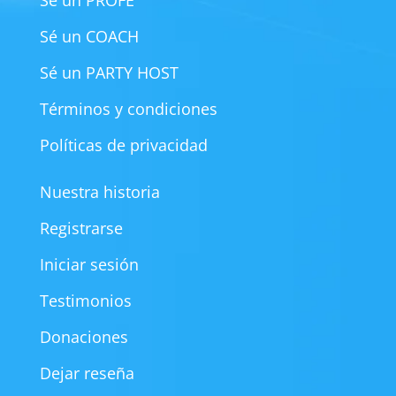
Sé un COACH
Sé un PARTY HOST
Términos y condiciones
Políticas de privacidad
Nuestra historia
Registrarse
Iniciar sesión
Testimonios
Donaciones
Dejar reseña