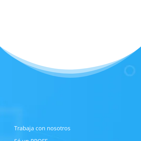
Trabaja con nosotros
Sé un PROFE