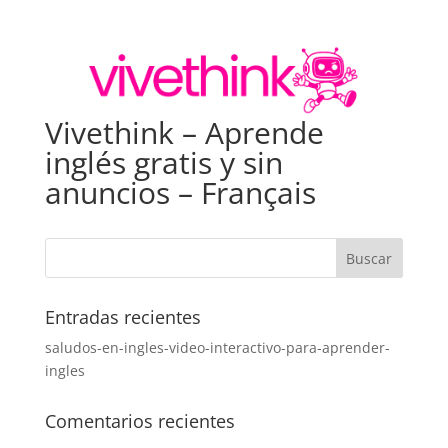
Vivethink – Aprende
inglés gratis y sin
anuncios – Français
Entradas recientes
saludos-en-ingles-video-interactivo-para-aprender-
ingles
Comentarios recientes