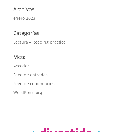
Archivos
enero 2023
Categorías
Lectura – Reading practice
Meta
Acceder
Feed de entradas
Feed de comentarios
WordPress.org