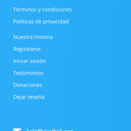
Términos y condiciones
Políticas de privacidad
Nuestra historia
Registrarse
Iniciar sesión
Testimonios
Donaciones
Dejar reseña