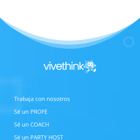
Trabaja con nosotros
Sé un PROFE
Sé un COACH
Sé un PARTY HOST