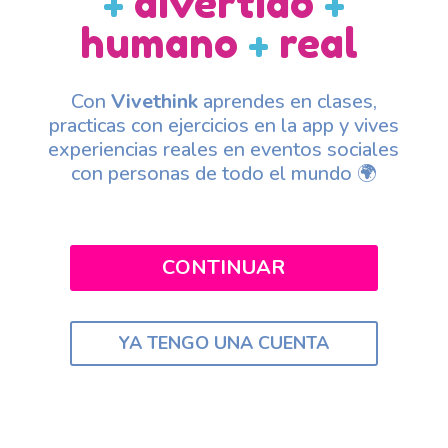
+
divertido
+
humano
+
real
Con
Vivethink
aprendes en clases,
practicas con ejercicios en la app y vives
experiencias reales en eventos sociales
con personas de todo el mundo 🌍
CONTINUAR
YA TENGO UNA CUENTA