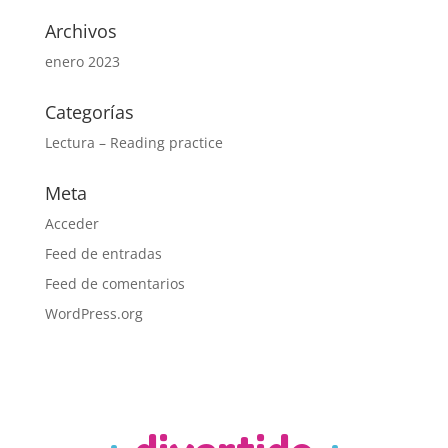
Archivos
enero 2023
Categorías
Lectura – Reading practice
Meta
Acceder
Feed de entradas
Feed de comentarios
WordPress.org