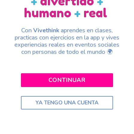
+
divertido
+
humano
+
real
Con
Vivethink
aprendes en clases,
practicas con ejercicios en la app y vives
experiencias reales en eventos sociales
con personas de todo el mundo 🌍
CONTINUAR
YA TENGO UNA CUENTA