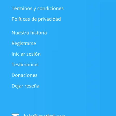
Términos y condiciones
Políticas de privacidad
Nuestra historia
Registrarse
Iniciar sesión
Testimonios
Donaciones
Dejar reseña