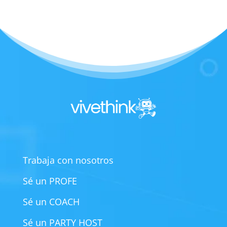
Trabaja con nosotros
Sé un PROFE
Sé un COACH
Sé un PARTY HOST