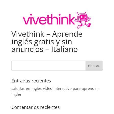
Vivethink – Aprende
inglés gratis y sin
anuncios – Italiano
Entradas recientes
saludos-en-ingles-video-interactivo-para-aprender-
ingles
Comentarios recientes